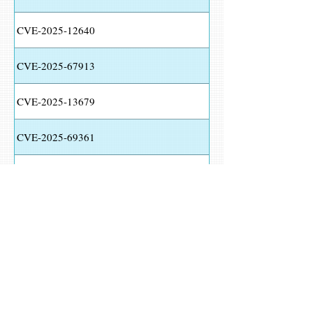
CVE-2025-12640
CVE-2025-67913
CVE-2025-13679
CVE-2025-69361
CVE-2025-15364
CVE-2025-66533
CVE-2025-13934
CVE-2025-14718