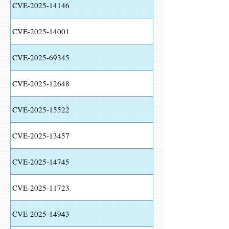
CVE-2025-14146
CVE-2025-14001
CVE-2025-69345
CVE-2025-12648
CVE-2025-15522
CVE-2025-13457
CVE-2025-14745
CVE-2025-11723
CVE-2025-14943