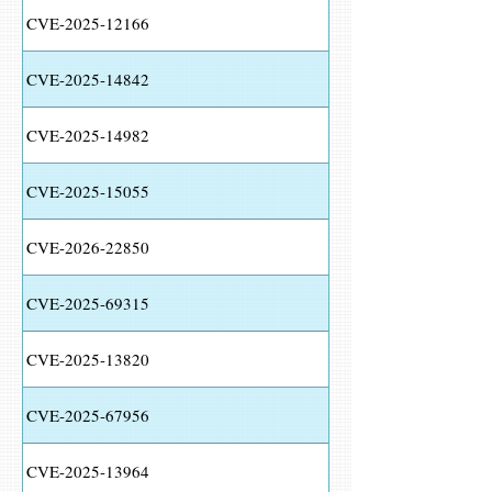
CVE-2025-12166
CVE-2025-14842
CVE-2025-14982
CVE-2025-15055
CVE-2026-22850
CVE-2025-69315
CVE-2025-13820
CVE-2025-67956
CVE-2025-13964