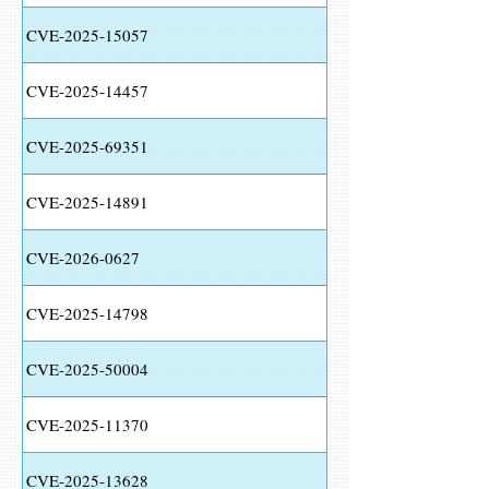
CVE-2025-15057
CVE-2025-14457
CVE-2025-69351
CVE-2025-14891
CVE-2026-0627
CVE-2025-14798
CVE-2025-50004
CVE-2025-11370
CVE-2025-13628