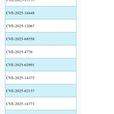
CVE-2025-14448
CVE-2025-12067
CVE-2025-68558
CVE-2025-4776
CVE-2025-62991
CVE-2025-14375
CVE-2025-62137
CVE-2025-14371